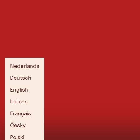
Nederlands
Deutsch
English
Italiano
Français
Česky
Polski