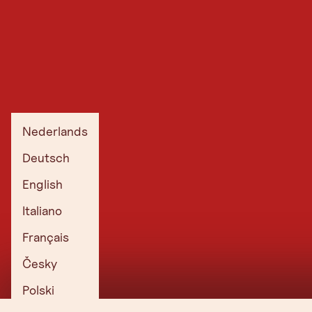
Nederlands
Deutsch
English
Italiano
Français
Česky
Polski