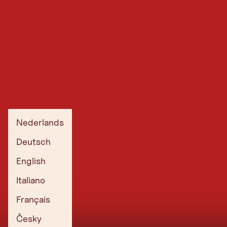
Nederlands
Deutsch
English
Italiano
Français
Česky