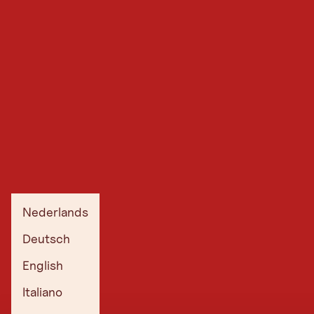
Nederlands
Deutsch
English
Italiano