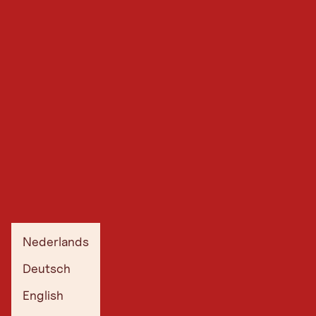
Nederlands
Deutsch
English