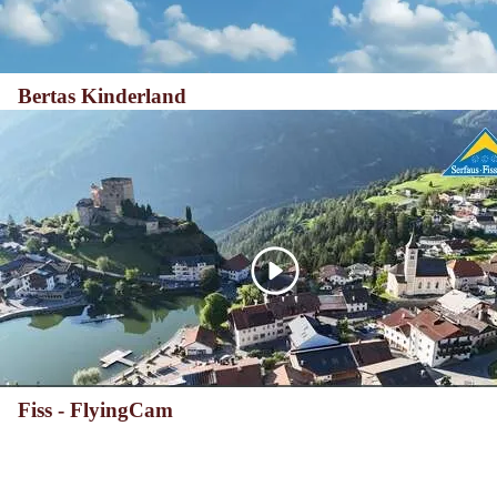
Bertas Kinderland
Fiss - FlyingCam