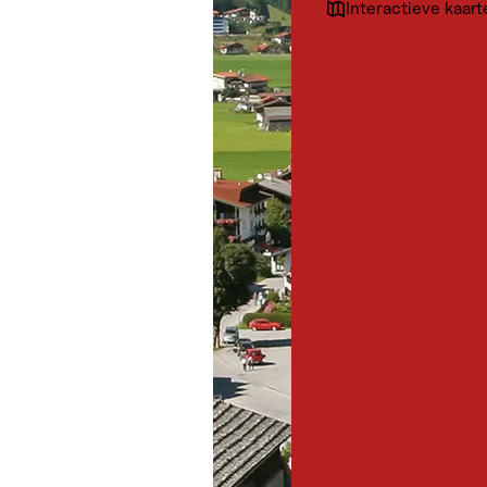
Interactieve kaart