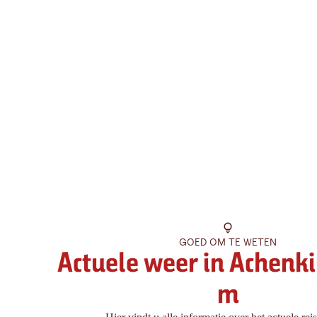
GOED OM TE WETEN
Actuele weer in Achenki
m