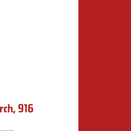
rch, 916