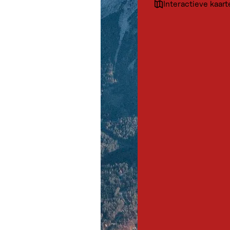
Interactieve kaart