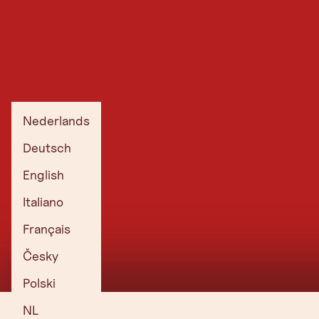
Nederlands
Deutsch
English
Italiano
Français
Česky
Polski
NL