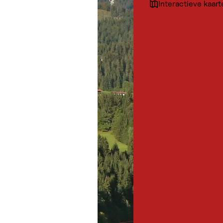
Interactieve kaart