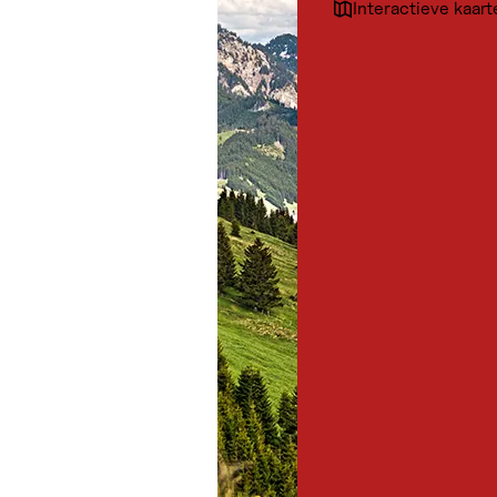
Interactieve kaart