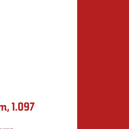
m, 1.097