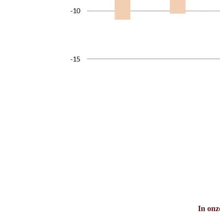
In onze