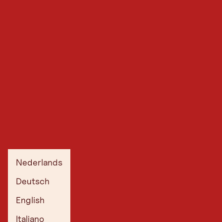
Nederlands
Deutsch
English
Italiano