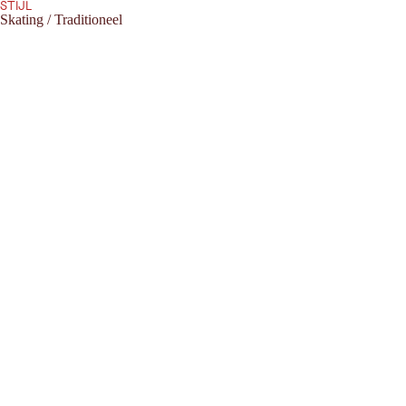
STIJL
Skating / Traditioneel