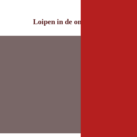
Loipen in de omgeving