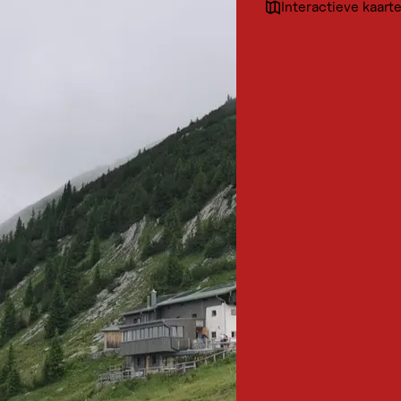
Interactieve kaart