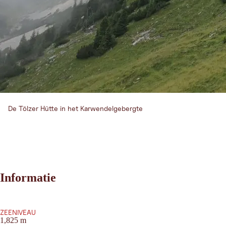
De Tölzer Hütte in het Karwendelgebergte
Informatie
ZEENIVEAU
1,825 m