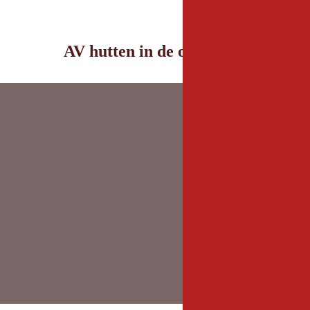
AV hutten in de omgeving