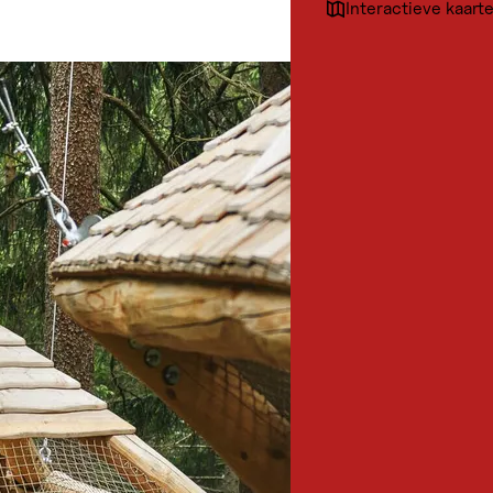
Interactieve kaart