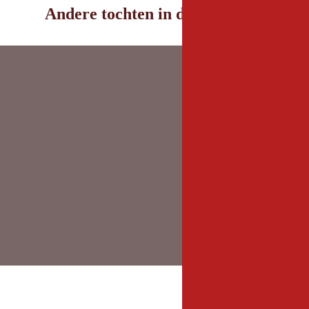
Andere tochten in de omgeving