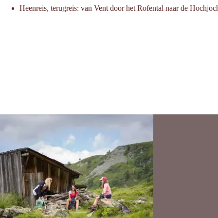
Heenreis, terugreis: van Vent door het Rofental naar de Hochjoch-