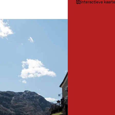
Interactieve kaart