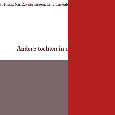
Hospiz (ca. 2,5 uur stijgen, ca. 2 uur dalen)
Andere tochten in de omgeving