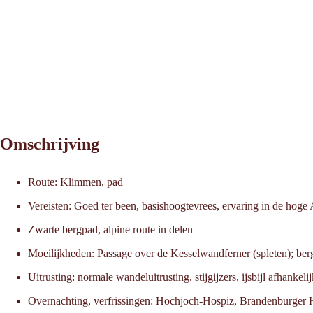
Omschrijving
Route: Klimmen, pad
Vereisten: Goed ter been, basishoogtevrees, ervaring in de hoge
Zwarte bergpad, alpine route in delen
Moeilijkheden: Passage over de Kesselwandferner (spleten); ber
Uitrusting: normale wandeluitrusting, stijgijzers, ijsbijl afhank
Overnachting, verfrissingen: Hochjoch-Hospiz, Brandenburger 