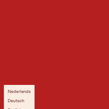
Nederlands
Deutsch