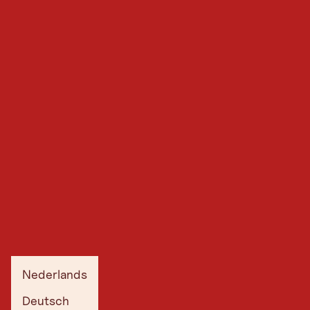
Nederlands
Deutsch