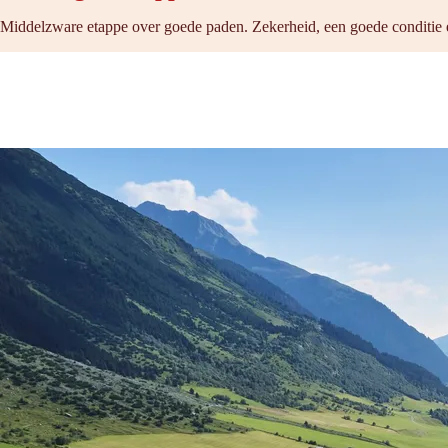
Middelzware etappe over goede paden. Zekerheid, een goede conditie e