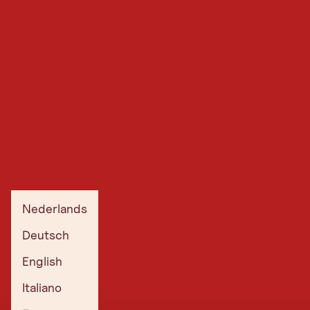
Nederlands
Deutsch
English
Italiano