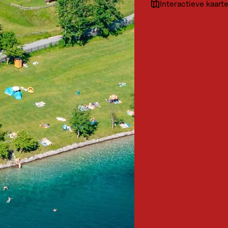
Interactieve kaart