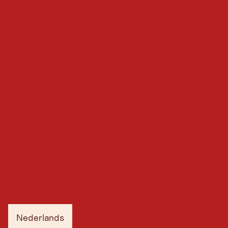
Nederlands