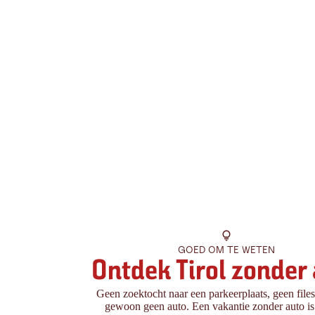
GOED OM TE WETEN
Ontdek Tirol zonder
Geen zoektocht naar een parkeerplaats, geen files
gewoon geen auto. Een vakantie zonder auto i