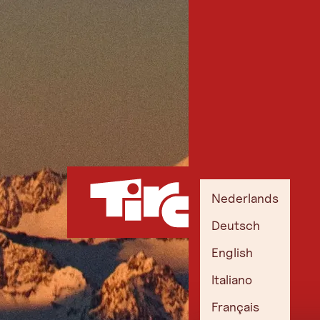
Nederlands
Deutsch
English
Italiano
Français