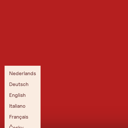
Nederlands
Deutsch
English
Italiano
Français
Česky