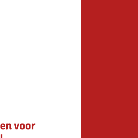
en voor