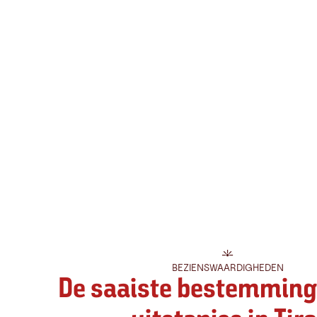
BEZIENSWAARDIGHEDEN
De saaiste bestemming