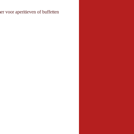
r voor aperitieven of buffetten