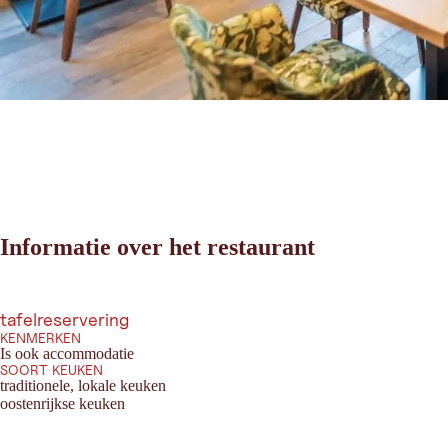
Informatie over het restaurant
tafelreservering
KENMERKEN
Is ook accommodatie
SOORT KEUKEN
traditionele, lokale keuken
oostenrijkse keuken