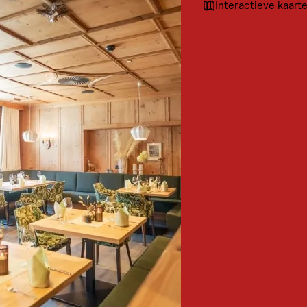
Interactieve kaart