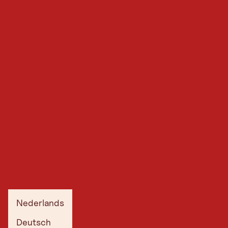
Nederlands
Deutsch